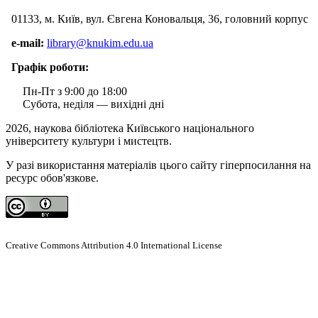
01133, м. Київ, вул. Євгена Коновальця, 36, головний корпус
e-mail:
library@knukim.edu.ua
Графік роботи:
Пн-Пт з 9:00 до 18:00
Субота, неділя — вихідні дні
2026, наукова бібліотека Київського національного
університету культури і мистецтв.
У разі використання матеріалів цього сайту гіперпосилання на
ресурс обов'язкове.
Creative Commons Attribution 4.0 International License