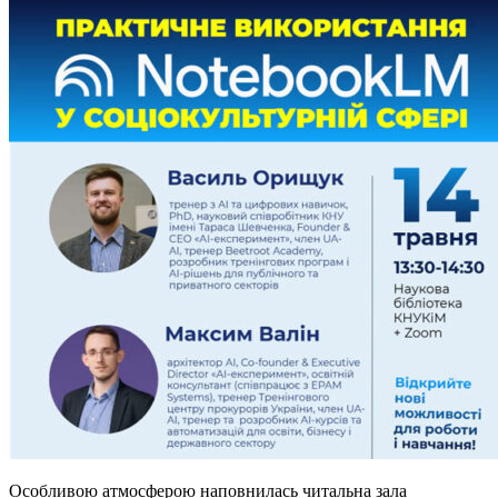
Особливою атмосферою наповнилась читальна зала